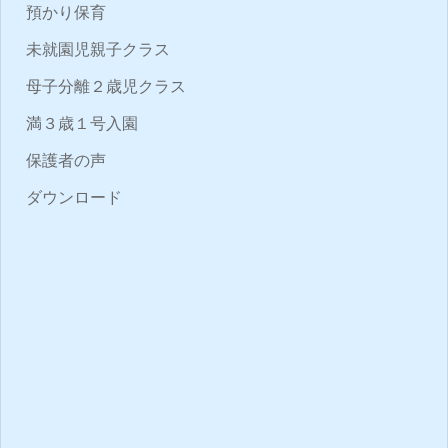
預かり保育
未就園児親子クラス
母子分離２歳児クラス
満３歳１号入園
保護者の声
ダウンロード