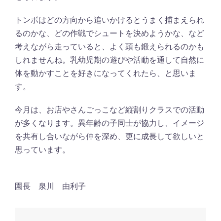
トンボはどの方向から追いかけるとうまく捕まえられ
るのかな、どの作戦でシュートを決めようかな、など
考えながら走っていると、よく頭も鍛えられるのかも
しれませんね。乳幼児期の遊びや活動を通して自然に
体を動かすことを好きになってくれたら、と思いま
す。
今月は、お店やさんごっこなど縦割りクラスでの活動
が多くなります。異年齢の子同士が協力し、イメージ
を共有し合いながら仲を深め、更に成長して欲しいと
思っています。
園長 泉川 由利子