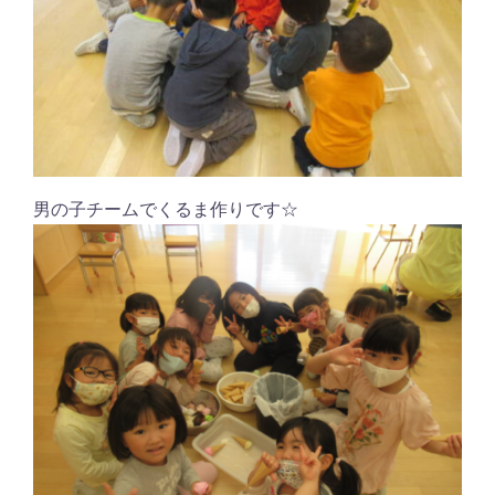
男の子チームでくるま作りです☆