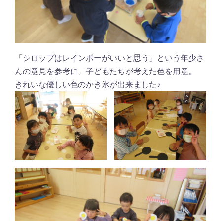
「シロップはレインボーがいいと思う」という年少さ
んの意見を参考に、子どもたちが考えた色を用意。
きれいな優しい色のかき氷が出来ました♪