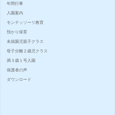
年間行事
入園案内
モンテッソーリ教育
預かり保育
未就園児親子クラス
母子分離２歳児クラス
満３歳１号入園
保護者の声
ダウンロード