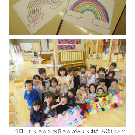
当日、たくさんのお客さんが来てくれたら嬉しいで