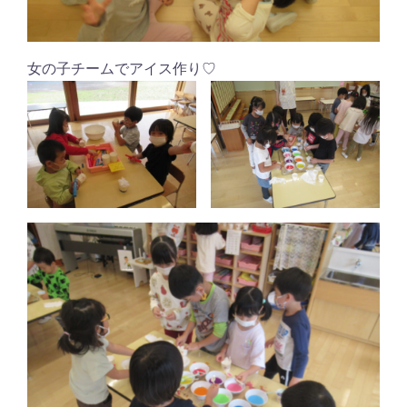
女の子チームでアイス作り♡