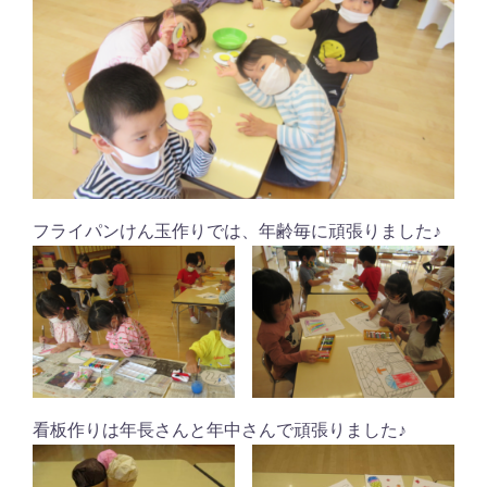
フライパンけん玉作りでは、年齢毎に頑張りました♪
看板作りは年長さんと年中さんで頑張りました♪