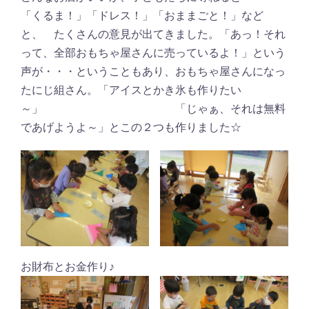
「くるま！」「ドレス！」「おままごと！」など
と、 たくさんの意見が出てきました。「あっ！それ
って、全部おもちゃ屋さんに売っているよ！」という
声が・・・ということもあり、おもちゃ屋さんになっ
たにじ組さん。「アイスとかき氷も作りたい
～」 「じゃぁ、それは無料
であげようよ～」とこの２つも作りました☆
お財布とお金作り♪