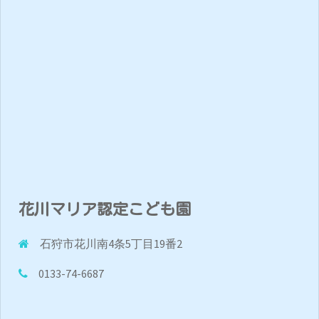
花川マリア認定こども園
石狩市花川南4条5丁目19番2
0133-74-6687