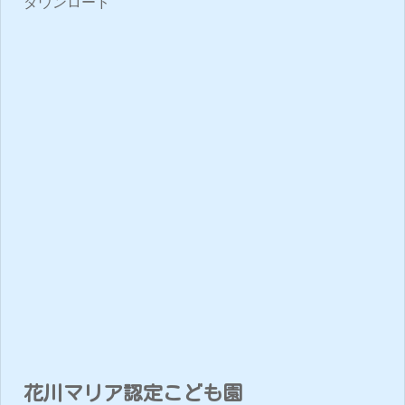
ダウンロード
花川マリア認定こども園