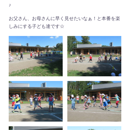
♪
お父さん、お母さんに早く見せたいなぁ！と本番を楽
しみにする子ども達です☆