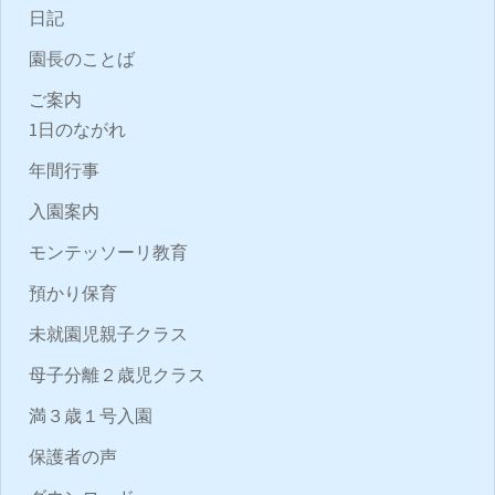
日記
園長のことば
ご案内
1日のながれ
年間行事
入園案内
モンテッソーリ教育
預かり保育
未就園児親子クラス
母子分離２歳児クラス
満３歳１号入園
保護者の声