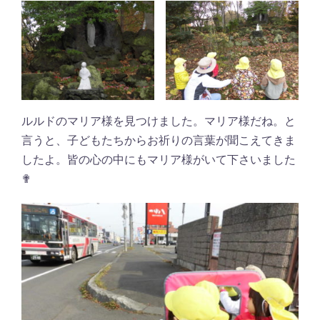
ルルドのマリア様を見つけました。マリア様だね。と
言うと、子どもたちからお祈りの言葉が聞こえてきま
したよ。皆の心の中にもマリア様がいて下さいました
✟