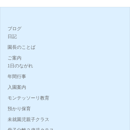
ブログ
日記
園長のことば
ご案内
1日のながれ
年間行事
入園案内
モンテッソーリ教育
預かり保育
未就園児親子クラス