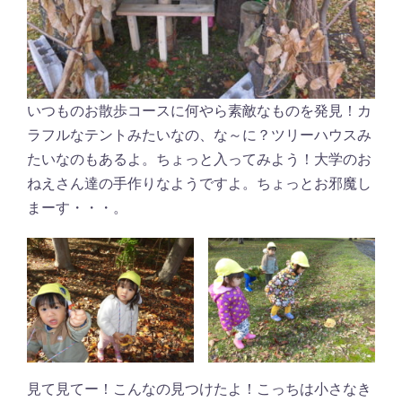
いつものお散歩コースに何やら素敵なものを発見！カ
ラフルなテントみたいなの、な～に？ツリーハウスみ
たいなのもあるよ。ちょっと入ってみよう！大学のお
ねえさん達の手作りなようですよ。ちょっとお邪魔し
まーす・・・。
見て見てー！こんなの見つけたよ！こっちは小さなき