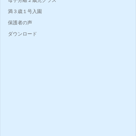
母子分離２歳児クラス
満３歳１号入園
保護者の声
ダウンロード