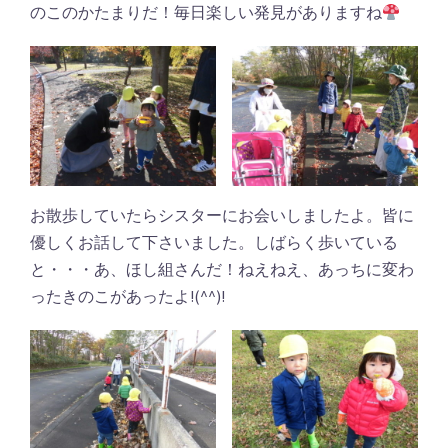
のこのかたまりだ！毎日楽しい発見がありますね
お散歩していたらシスターにお会いしましたよ。皆に
優しくお話して下さいました。しばらく歩いている
と・・・あ、ほし組さんだ！ねえねえ、あっちに変わ
ったきのこがあったよ!(^^)!