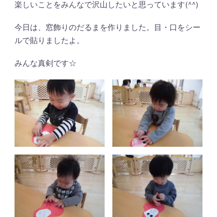
楽しいことをみんなで沢山したいと思っています(^^)
今日は、窓飾りのだるまを作りました。目・口をシー
ルで貼りましたよ。
みんな真剣です☆