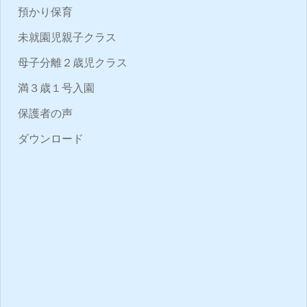
預かり保育
未就園児親子クラス
母子分離２歳児クラス
満３歳１号入園
保護者の声
ダウンロード