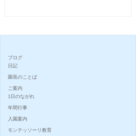
ブログ
日記
園長のことば
ご案内
1日のながれ
年間行事
入園案内
モンテッソーリ教育