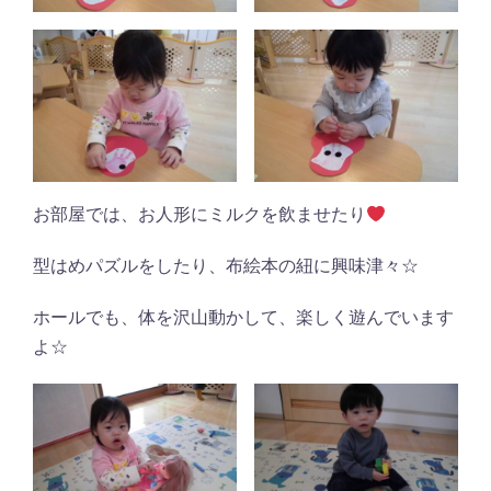
お部屋では、お人形にミルクを飲ませたり
型はめパズルをしたり、布絵本の紐に興味津々☆
ホールでも、体を沢山動かして、楽しく遊んでいます
よ☆