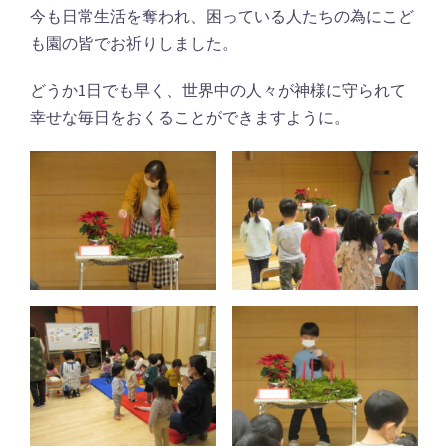
今も日常生活を奪われ、困っている人たちの為にこど
も園の皆でお祈りしました。
どうか1日でも早く、世界中の人々が神様に守られて
幸せな毎日をおくることができますように。