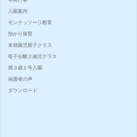
入園案内
モンテッソーリ教育
預かり保育
未就園児親子クラス
母子分離２歳児クラス
満３歳１号入園
保護者の声
ダウンロード