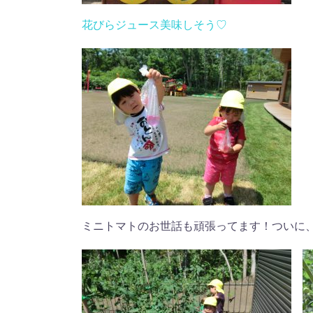
花びらジュース美味しそう♡
ミニトマトのお世話も頑張ってます！ついに