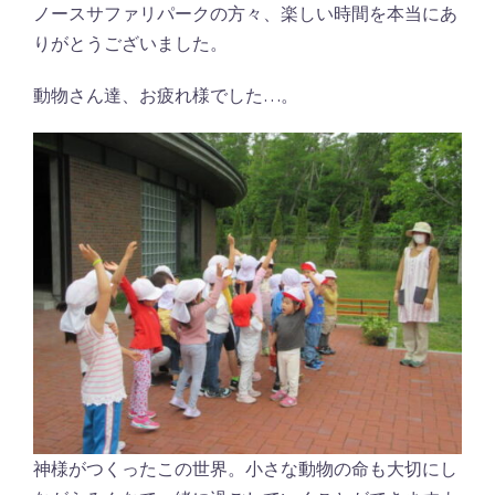
ノースサファリパークの方々、楽しい時間を本当にあ
りがとうございました。
動物さん達、お疲れ様でした…。
神様がつくったこの世界。小さな動物の命も大切にし