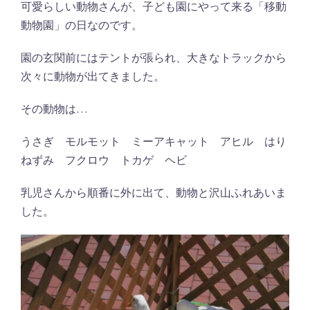
可愛らしい動物さんが、子ども園にやって来る「移動
動物園」の日なのです。
園の玄関前にはテントが張られ、大きなトラックから
次々に動物が出てきました。
その動物は…
うさぎ モルモット ミーアキャット アヒル はり
ねずみ フクロウ トカゲ ヘビ
乳児さんから順番に外に出て、動物と沢山ふれあいま
した。