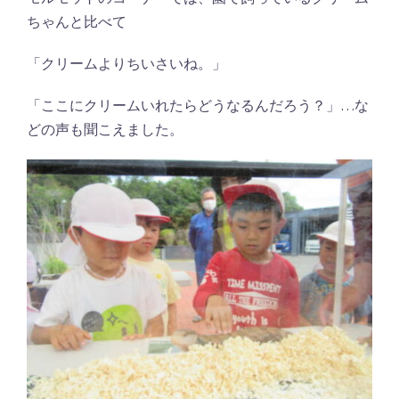
ちゃんと比べて
「クリームよりちいさいね。」
「ここにクリームいれたらどうなるんだろう？」…な
どの声も聞こえました。