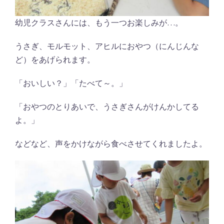
幼児クラスさんには、もう一つお楽しみが…。
うさぎ、モルモット、アヒルにおやつ（にんじんな
ど）をあげられます。
「おいしい？」「たべて～。」
「おやつのとりあいで、うさぎさんがけんかしてる
よ。」
などなど、声をかけながら食べさせてくれましたよ。