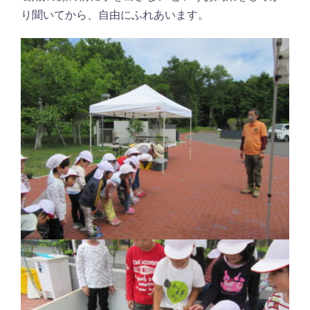
り聞いてから、自由にふれあいます。