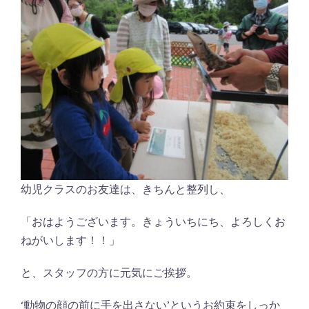
幼児クラスのお友達は、きちんと整列し、
「おはようございます。きょういちにち、よろしくお
ねがいします！！」
と、スタッフの方に元気にご挨拶。
‘動物の顔の前に手を出さない’というお約束をしっか