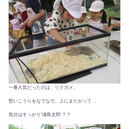
一番人気だったのは、リクガメ。
堅いこうらをなでなで。上にまたがって…
気分はすっかり‛浦島太郎’？？