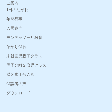
ご案内
1日のながれ
年間行事
入園案内
モンテッソーリ教育
預かり保育
未就園児親子クラス
母子分離２歳児クラス
満３歳１号入園
保護者の声
ダウンロード