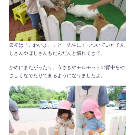
最初は「こわいよ。」と、先生にくっついていたてん
しさんやほしさんもだんだんと慣れてきて、
かめにまたがったり、うさぎやモルモットの背中をや
さしくなでたりできるようになりましたよ。