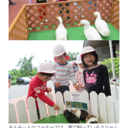
モルモットのコーナーでは、園で飼っているクリーム