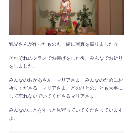
乳児さんが作ったものも一緒に写真を撮りました☆
それぞれのクラスでお捧げをした後、みんなでお祈り
をしました。
みんなのおかあさん マリアさま、みんなのためにお
祈りくださる マリアさま、どのひとのことも大事に
して忘れないでいてくださるマリアさま。
みんなのことをずっと見守っていてくださっています
よ。