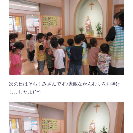
次の日はそらぐみさんです♪素敵なかんむりをお捧げ
しましたよ(^^)