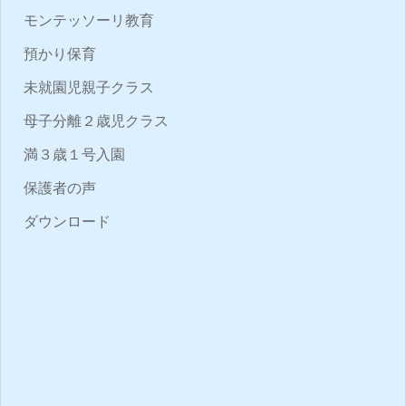
モンテッソーリ教育
預かり保育
未就園児親子クラス
母子分離２歳児クラス
満３歳１号入園
保護者の声
ダウンロード