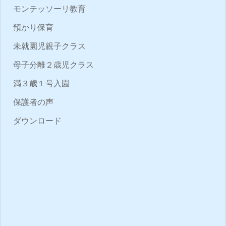
モンテッソーリ教育
預かり保育
未就園児親子クラス
母子分離２歳児クラス
満３歳１号入園
保護者の声
ダウンロード