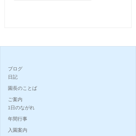
ブログ
日記
園長のことば
ご案内
1日のながれ
年間行事
入園案内