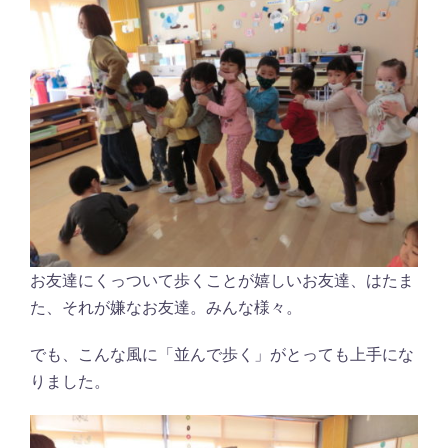
お友達にくっついて歩くことが嬉しいお友達、はたま
た、それが嫌なお友達。みんな様々。
でも、こんな風に「並んで歩く」がとっても上手にな
りました。