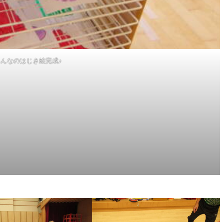
みんなのはじき絵完成♪