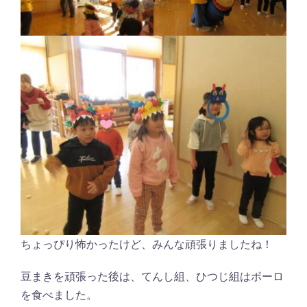
ちょっぴり怖かったけど、みんな頑張りましたね！
豆まきを頑張った後は、てんし組、ひつじ組はボーロ
を食べました。