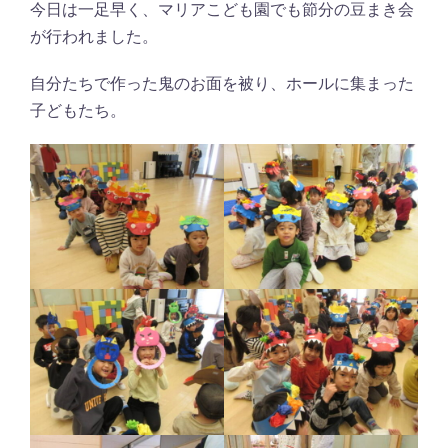
今日は一足早く、マリアこども園でも節分の豆まき会
が行われました。
自分たちで作った鬼のお面を被り、ホールに集まった
子どもたち。