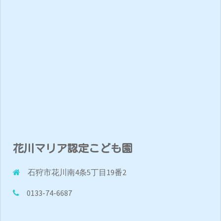
花川マリア認定こども園
石狩市花川南4条5丁目19番2
0133-74-6687