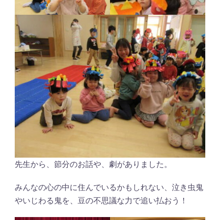
先生から、節分のお話や、劇がありました。
みんなの心の中に住んでいるかもしれない、泣き虫鬼
やいじわる鬼を、豆の不思議な力で追い払おう！