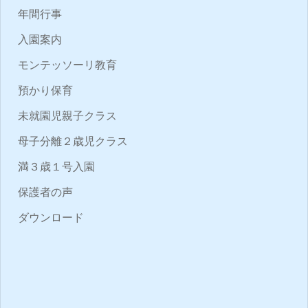
年間行事
入園案内
モンテッソーリ教育
預かり保育
未就園児親子クラス
母子分離２歳児クラス
満３歳１号入園
保護者の声
ダウンロード