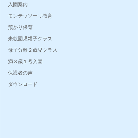
入園案内
モンテッソーリ教育
預かり保育
未就園児親子クラス
母子分離２歳児クラス
満３歳１号入園
保護者の声
ダウンロード