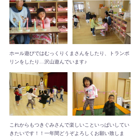
ホール遊びではむっくりくまさんをしたり、トランポ
リンをしたり…沢山遊んでいます♪
これからもつきぐみさんで楽しいこといっぱいしてい
きたいです！！一年間どうぞよろしくお願い致しま