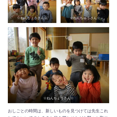
☆ねんしょうさん☆
☆ねんちゅうさん☆
☆ねんちょうさん☆
おしごとの時間は、新しいものを見つけては先生これ